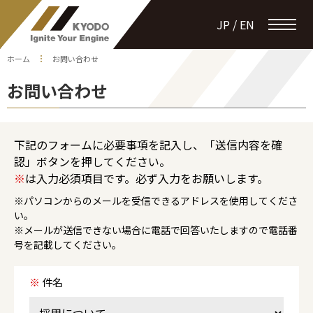
JP / EN
ホーム
お問い合わせ
お問い合わせ
下記のフォームに必要事項を記入し、「送信内容を確
認」ボタンを押してください。
※
は入力必須項目です。必ず入力をお願いします。
※パソコンからのメールを受信できるアドレスを使用してくださ
い。
※メールが送信できない場合に電話で回答いたしますので電話番
号を記載してください。
※
件名