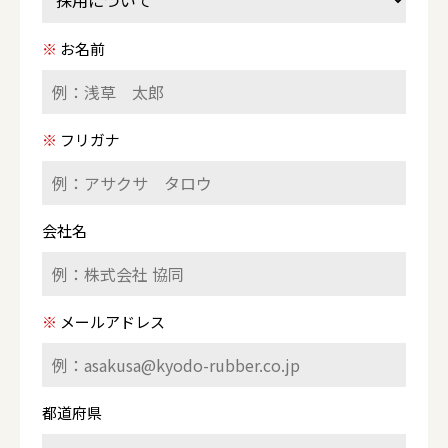
※
お名前
※
フリガナ
会社名
※
メールアドレス
都道府県