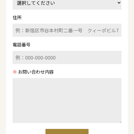
住所
電話番号
※
お問い合わせ内容