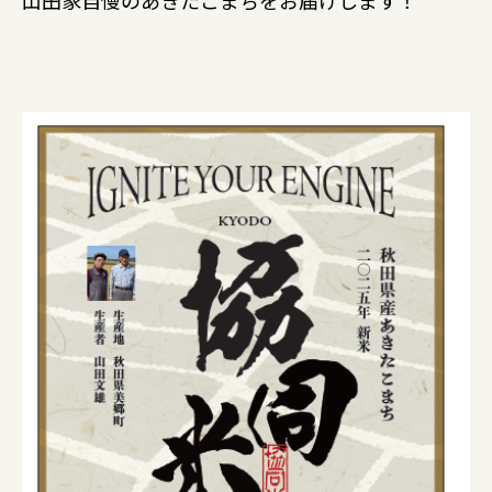
山田家自慢のあきたこまちをお届けします！