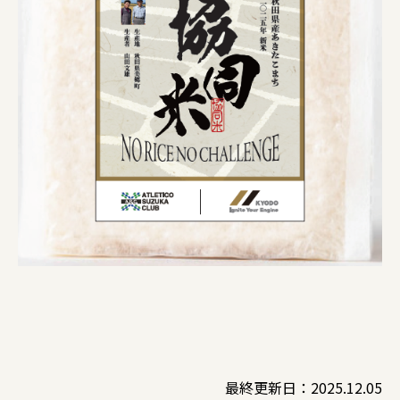
最終更新日：2025.12.05