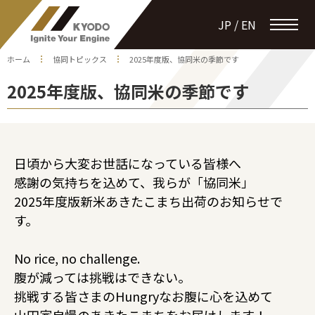
JP / EN
ホーム
協同トピックス
2025年度版、協同米の季節です
2025年度版、協同米の季節です
日頃から大変お世話になっている皆様へ
感謝の気持ちを込めて、我らが「協同米」
2025年度版新米あきたこまち出荷のお知らせで
す。
No rice, no challenge.
腹が減っては挑戦はできない。
挑戦する皆さまのHungryなお腹に心を込めて