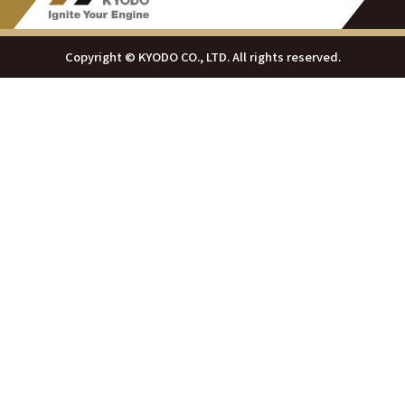
Copyright © KYODO CO., LTD. All rights reserved.