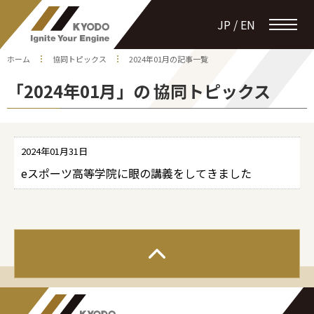
JP / EN
ホーム
協同トピックス
2024年01月の記事一覧
「2024年01月」の 協同トピックス
2024年01月31日
eスポーツ高等学院に眼の講義をしてきました